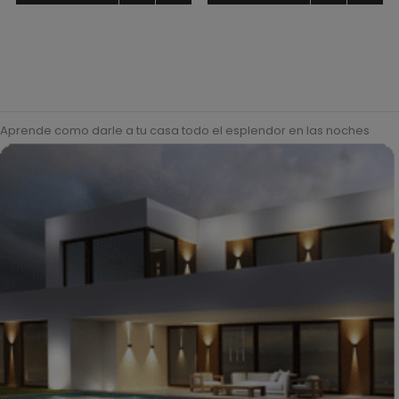
Aprende como darle a tu casa todo el esplendor en las noches