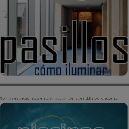
Somos especialistas en distribución de luces LEDs para exterior