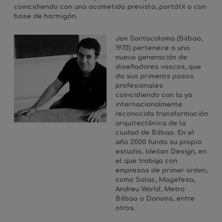
coincidiendo con una acometida prevista, portátil o con
base de hormigón.
Jon Santacoloma (Bilbao,
1973) pertenece a una
nueva generación de
diseñadores vascos, que
da sus primeros pasos
profesionales
coincidiendo con la ya
internacionalmente
reconocida transformación
arquitectónica de la
ciudad de Bilbao. En el
año 2000 funda su propio
estudio, Ideilan Design, en
el que trabaja con
empresas de primer orden,
como Solac, Magefesa,
Andreu World, Metro
Bilbao o Danona, entre
otros.