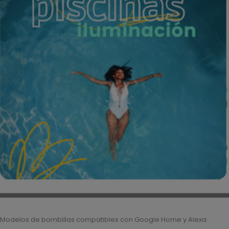
Modelos de bombillas compatibles con Google Home y Alexa