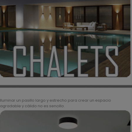
Iluminar un pasillo largo y estrecho para crear un espacio
agradable y cálido no es sencillo.