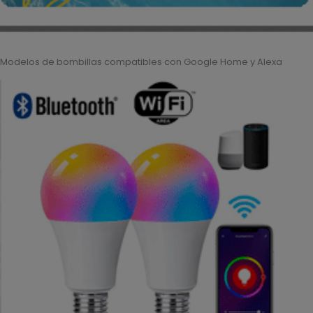
Modelos de bombillas compatibles con Google Home y Alexa