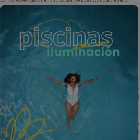
Somos especialistas en distribución de luces LEDs para exterior