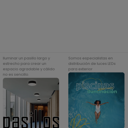
regular
regular
Iluminar un pasillo largo y
Somos especialistas en
estrecho para crear un
distribución de luces LEDs
espacio agradable y cálido
para exterior
no es sencillo.