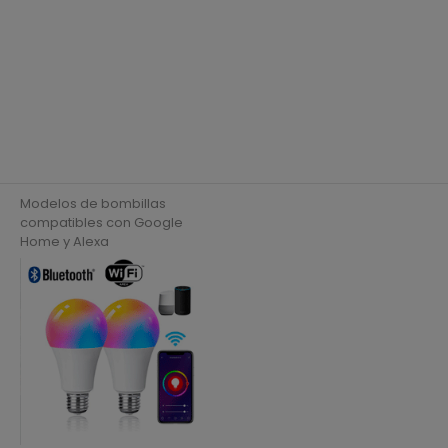
regular
Modelos de bombillas
compatibles con Google
Home y Alexa