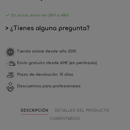

En stock, envío en 24H a 48H.
> ¿Tienes alguna pregunta?
Tienda online desde año 2001
Envío gratuito desde 60€ (en península)
Plazo de devolución: 15 días
Descuentos para profesionales
DESCRIPCIÓN
DETALLES DEL PRODUCTO
COMENTARIOS