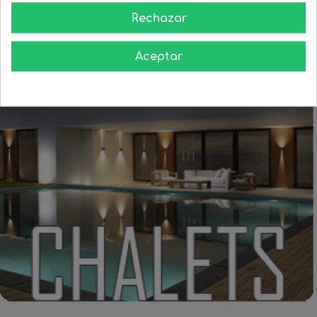
Rechazar
Aceptar