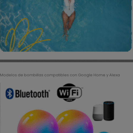
Modelos de bombillas compatibles con Google Home y Alexa