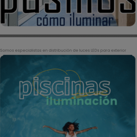
Somos especialistas en distribución de luces LEDs para exterior