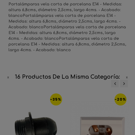
Portalámparas vela corta de porcelana E14 - Medidas:
altura 6,8cms, diámetro 2,5cms, largo 4cms. - Acabado:
blancoPortalámparas vela corta de porcelana E14 -
Medidas: altura 6,8cms, diámetro 2,5cms, largo 4cms. -
Acabado: blancoPortalámparas vela corta de porcelana
E14 - Medidas: altura 6,8cms, diámetro 2,5cms, largo
4cms. - Acabado: blancoPortalámparas vela corta de
porcelana E14 - Medidas: altura 6,8cms, diámetro 2,5cms,
largo 4cms. - Acabado: blanco
16 Productos De La Misma Categoría:
‹
›
-35%
-20%