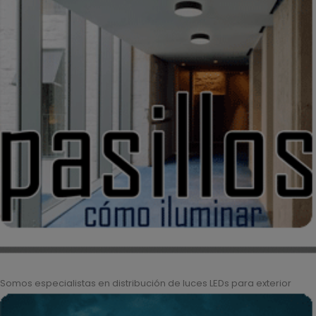
Somos especialistas en distribución de luces LEDs para exterior