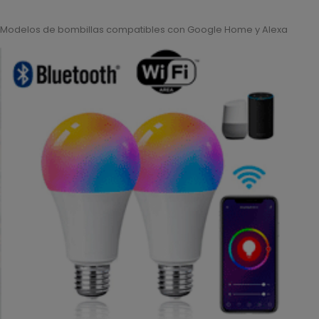
Modelos de bombillas compatibles con Google Home y Alexa