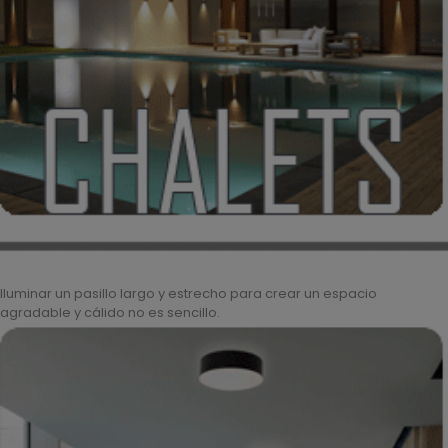
Iluminar un pasillo largo y estrecho para crear un espacio
agradable y cálido no es sencillo.