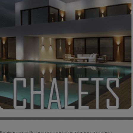
Iluminar un pasillo largo y estrecho para crear un espacio