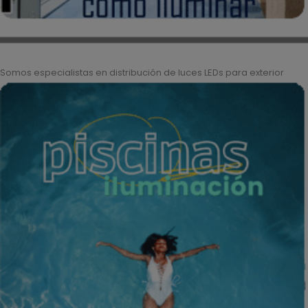
Somos especialistas en distribución de luces LEDs para exterior