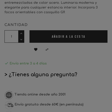
entremezcladas de color acero. Luminaria moderna y
elegante para cualquier estancia interior. Incorpora 3
focos orientables con casquillo G9.
CANTIDAD
AÑADIR A LA CESTA



Envío entre 3 a 4 días
> ¿Tienes alguna pregunta?
Tienda online desde año 2001
Envío gratuito desde 60€ (en península)