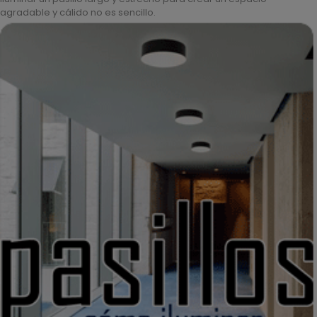
agradable y cálido no es sencillo.