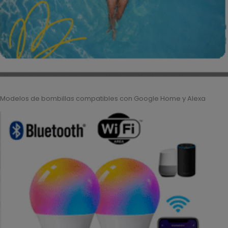
Modelos de bombillas compatibles con Google Home y Alexa