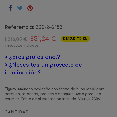
Referencia:
200-3-2183
851,24 €
1.216,05 €
DESCUENTO 30%
Impuestos incluidos
> ¿Eres profesional?
> ¿Necesitas un proyecto de
iluminación?
Figura luminosa navideña con forma de buho ideal para
parques, rotondas, jardines y bosques. Apto para uso
exterior. Cable de alimentación incluido. Voltaje 230V.
CANTIDAD