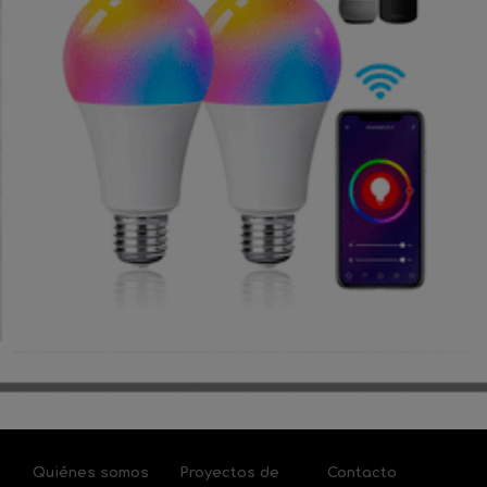
Quiénes somos
Proyectos de
Contacto