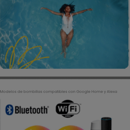
Modelos de bombillas compatibles con Google Home y Alexa