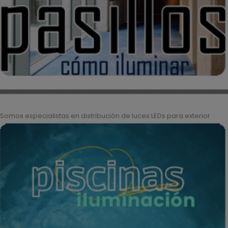
Somos especialistas en distribución de luces LEDs para exterior