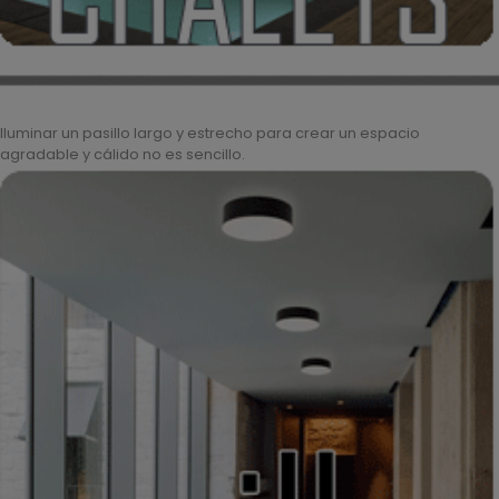
Iluminar un pasillo largo y estrecho para crear un espacio
agradable y cálido no es sencillo.