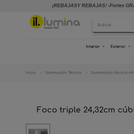
¡REBAJASY REBAJAS
!
-Portes GRA
Interior
Exterior
Inicio
Iluminación Técnica
Iluminación técnica int
Foco triple 24,32cm cúb