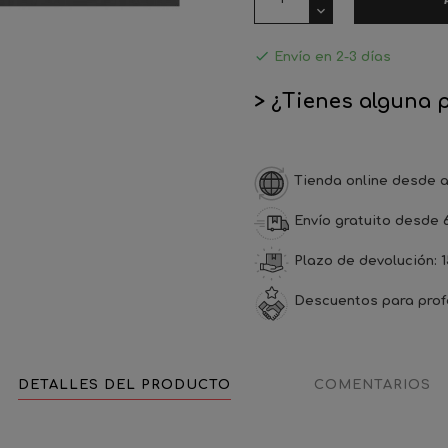

Envío en 2-3 días
> ¿Tienes alguna 
Tienda online desde a
Envío gratuito desde 
Plazo de devolución: 1
Descuentos para prof
DETALLES DEL PRODUCTO
COMENTARIOS