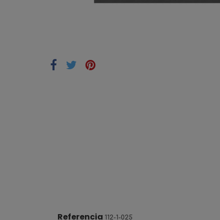
Referencia
112-1-025