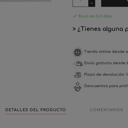

Envío en 2-3 días
> ¿Tienes alguna 
Tienda online desde a
Envío gratuito desde 
Plazo de devolución: 1
Descuentos para prof
DETALLES DEL PRODUCTO
COMENTARIOS