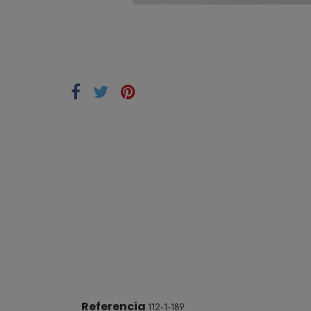
Referencia
112-1-189