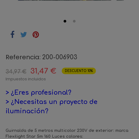
Referencia:
200-006903
31,47 €
34,97 €
DESCUENTO 10%
Impuestos incluidos
> ¿Eres profesional?
> ¿Necesitas un proyecto de
iluminación?
Guirnalda de 5 metros multicolor 230V de exterior: marca
Flexilight Star 5m 160 Luces colores: