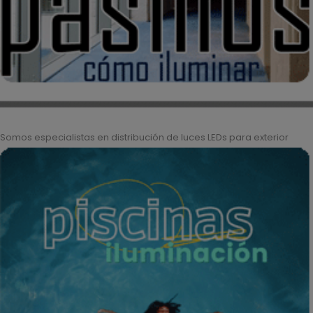
Somos especialistas en distribución de luces LEDs para exterior