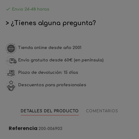

Envio 24-48 horas
> ¿Tienes alguna pregunta?
Tienda online desde año 2001
Envío gratuito desde 60€ (en península)
Plazo de devolución: 15 días
Descuentos para profesionales
DETALLES DEL PRODUCTO
COMENTARIOS
Referencia
200-006903