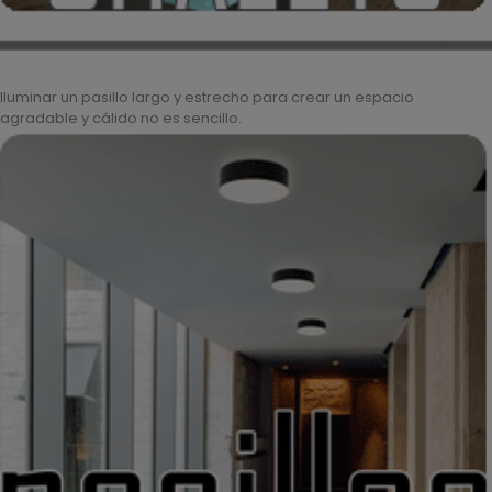
Iluminar un pasillo largo y estrecho para crear un espacio
agradable y cálido no es sencillo.