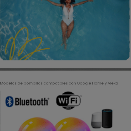
Modelos de bombillas compatibles con Google Home y Alexa